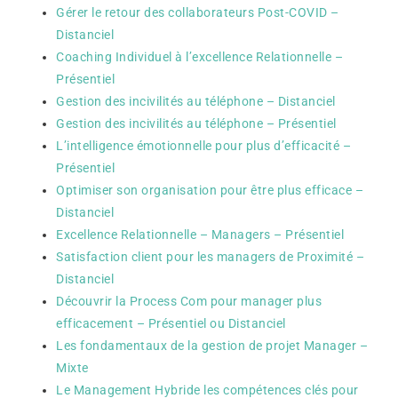
Gérer le retour des collaborateurs Post-COVID –
Distanciel
Coaching Individuel à l’excellence Relationnelle –
Présentiel
Gestion des incivilités au téléphone – Distanciel
Gestion des incivilités au téléphone – Présentiel
L’intelligence émotionnelle pour plus d’efficacité –
Présentiel
Optimiser son organisation pour être plus efficace –
Distanciel
Excellence Relationnelle – Managers – Présentiel
Satisfaction client pour les managers de Proximité –
Distanciel
Découvrir la Process Com pour manager plus
efficacement – Présentiel ou Distanciel
Les fondamentaux de la gestion de projet Manager –
Mixte
Le Management Hybride les compétences clés pour