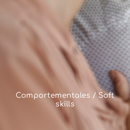
Comportementales / Soft
skills