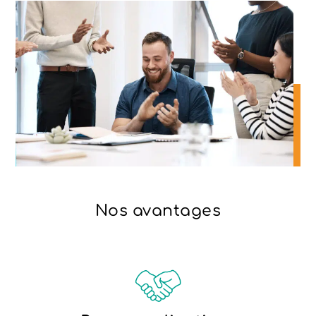
Nos avantages