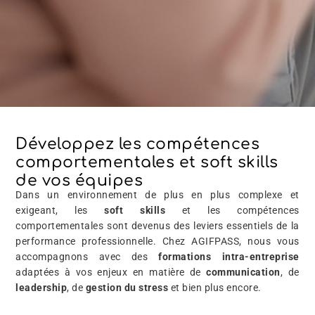
Développez les compétences
comportementales et soft skills
de vos équipes
Dans un environnement de plus en plus complexe et
exigeant, les
soft skills
et les compétences
comportementales sont devenus des leviers essentiels de la
performance professionnelle. Chez AGIFPASS, nous vous
accompagnons avec des
formations intra-entreprise
adaptées à vos enjeux en matière de
communication
, de
leadership
, de
gestion du stress
et bien plus encore.