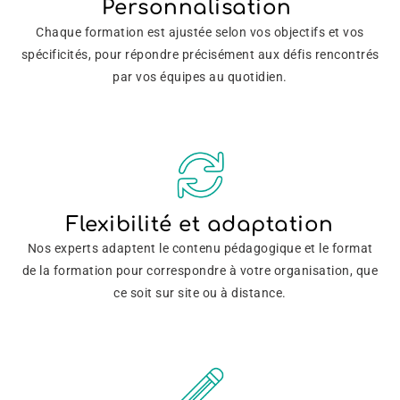
Personnalisation
Chaque formation est ajustée selon vos objectifs et vos
spécificités, pour répondre précisément aux défis rencontrés
par vos équipes au quotidien.
Flexibilité et adaptation
Nos experts adaptent le contenu pédagogique et le format
de la formation pour correspondre à votre organisation, que
ce soit sur site ou à distance.