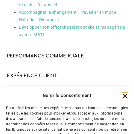
réussir – Distanciel
Accompagner le changement : Travailler en mode
Hybride – Distanciel
Développer son efficacité relationnelle et managériale
avec le MBTI
PERFORMANCE COMMERCIALE
EXPÉRIENCE CLIENT
Gérer le consentement
DÉVELOPPEMENT DES COMPÉTENCES
Pour offrir les meilleures expériences, nous utilisons des technologies
telles que les cookies pour stocker et/ou accéder aux informations
ANIMATION À DISTANCE
des appareils. Le fait de consentir à ces technologies nous permettra
de traiter des données telles que le comportement de navigation ou
les ID uniques sur ce site. Le fait de ne pas consentir ou de retirer son