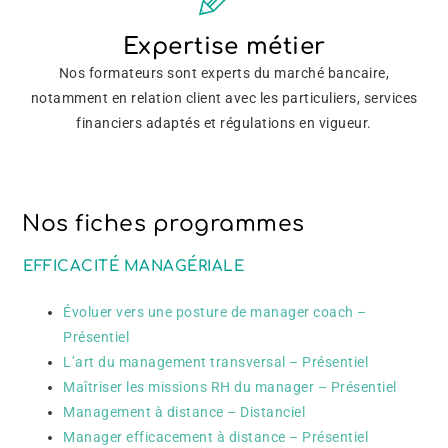
Expertise métier
Nos formateurs sont experts du marché bancaire,
notamment en relation client avec les particuliers, services
financiers adaptés et régulations en vigueur.
Nos fiches programmes
EFFICACITÉ MANAGÉRIALE
Évoluer vers une posture de manager coach –
Présentiel
L’art du management transversal – Présentiel
Maîtriser les missions RH du manager – Présentiel
Management à distance – Distanciel
Manager efficacement à distance – Présentiel