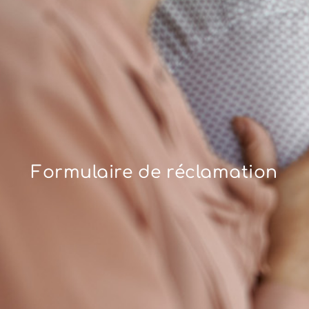
Formulaire de réclamation