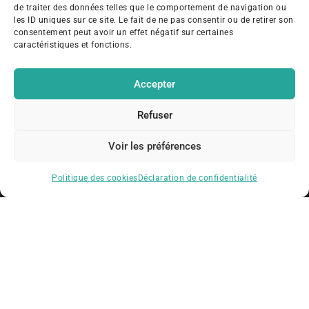
de traiter des données telles que le comportement de navigation ou
les ID uniques sur ce site. Le fait de ne pas consentir ou de retirer son
consentement peut avoir un effet négatif sur certaines
caractéristiques et fonctions.
Accepter
Refuser
Voir les préférences
Politique des cookies
Déclaration de confidentialité
Navigation