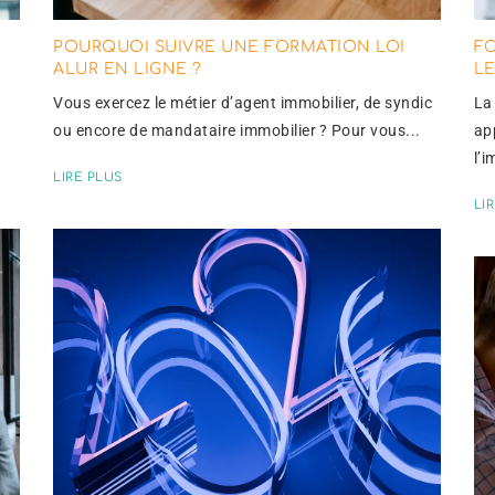
POURQUOI SUIVRE UNE FORMATION LOI
FO
ALUR EN LIGNE ?
LE
Vous exercez le métier d’agent immobilier, de syndic
La
ou encore de mandataire immobilier ? Pour vous...
ap
l’i
LIRE PLUS
LI