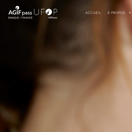
ACCUEIL
À PROPOS