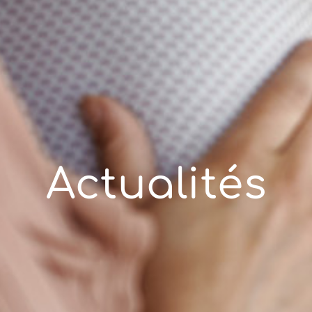
Actualités