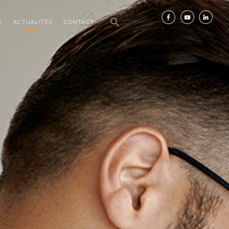
E
ACTUALITÉS
CONTACT