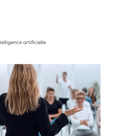
telligence artificielle