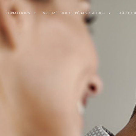
FORMATIONS
NOS MÉTHODES PÉDAGOGIQUES
BOUTIQU