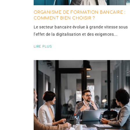
ORGANISME DE FORMATION BANCAIRE :
COMMENT BIEN CHOISIR ?
Le secteur bancaire évolue à grande vitesse sous
l’effet de la digitalisation et des exigences...
LIRE PLUS