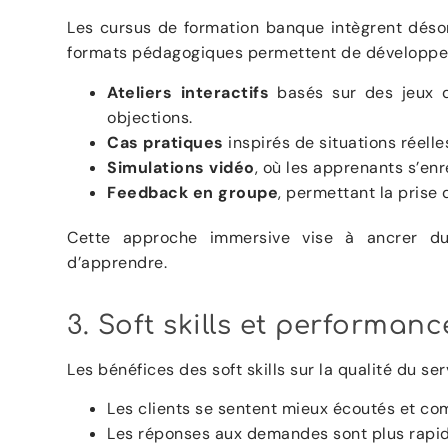
Les cursus de formation banque intègrent désorm
formats pédagogiques permettent de développe
Ateliers interactifs
basés sur des jeux de
objections.
Cas pratiques
inspirés de situations réelles
Simulations vidéo
, où les apprenants s’enr
Feedback en groupe
, permettant la prise 
Cette approche immersive vise à ancrer du
d’apprendre.
3. Soft skills et performanc
Les bénéfices des soft skills sur la qualité du ser
Les clients se sentent mieux écoutés et com
Les réponses aux demandes sont plus rapid