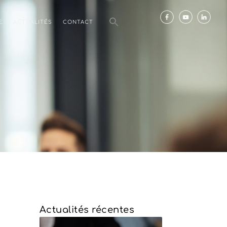
E
ACTUALITÉS
CONTACT
Actualités récentes