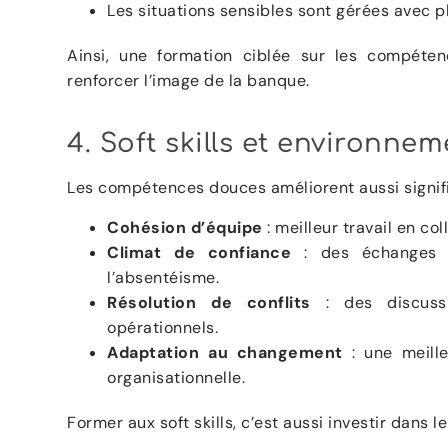
Les situations sensibles sont gérées avec pl
Ainsi, une formation ciblée sur les compétenc
renforcer l’image de la banque.
4. Soft skills et environnem
Les compétences douces améliorent aussi signif
Cohésion d’équipe
: meilleur travail en co
Climat de confiance
: des échanges o
l’absentéisme.
Résolution de conflits
: des discussi
opérationnels.
Adaptation au changement
: une meille
organisationnelle.
Former aux soft skills, c’est aussi investir dans l