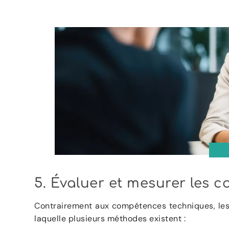
5. Évaluer et mesurer les 
Contrairement aux compétences techniques, les so
laquelle plusieurs méthodes existent :