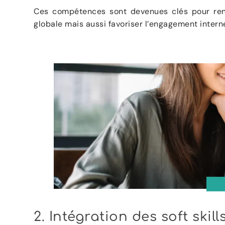
Ces compétences sont devenues clés pour renf
globale mais aussi favoriser l’engagement intern
2. Intégration des soft ski