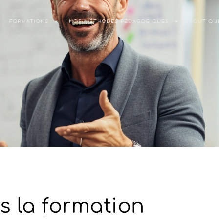
FORMATIONS
NOS MÉTHODES PÉDAGOGIQUES
BOUTIQU
ns la formation