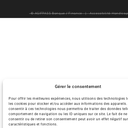
© AGIFPASS Banque / Finance |
Accessibilité Handic
Gérer le consentement
Pour offrir les meilleures expériences, nous utilisons des technologies t
les cookies pour stocker et/ou accéder aux informations des appareils. 
consentir à ces technologies nous permettra de traiter des données tell
comportement de navigation ou les ID uniques sur ce site. Le fait de ne
consentir ou de retirer son consentement peut avoir un effet négatif sur
caractéristiques et fonctions.