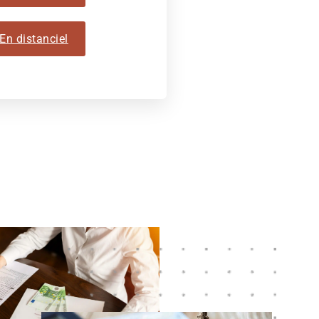
En distanciel