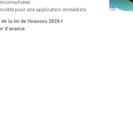
personnalisées
ncrète pour une application immédiate
de la loi de finances 2026 !
ur d’avance