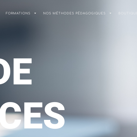
FORMATIONS
NOS MÉTHODES PÉDAGOGIQUES
BOUTIQU
DE
CES