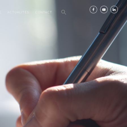
E
ACTUALITÉS
CONTACT