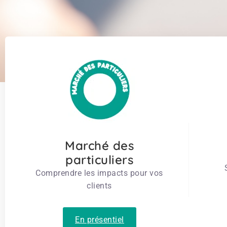
Marché des
particuliers
Comprendre les impacts pour vos
clients
En présentiel